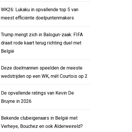
WK26: Lukaku in opvallende top 5 van
meest efficiënte doelpuntenmakers
Trump mengt zich in Balogun-zaak: FIFA
draait rode kaart terug richting duel met
België
Deze doelmannen speelden de meeste
wedstrijden op een WK, mét Courtois op 2
De opvallende ratings van Kevin De
Bruyne in 2026
Bekende clubeigenaars in België met
Verheye, Bouchez en ook Alderweireld?