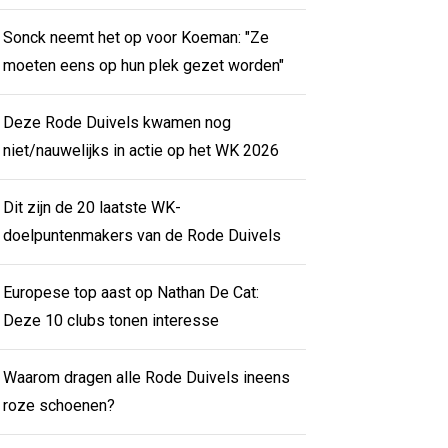
Sonck neemt het op voor Koeman: "Ze
moeten eens op hun plek gezet worden"
Deze Rode Duivels kwamen nog
niet/nauwelijks in actie op het WK 2026
Dit zijn de 20 laatste WK-
doelpuntenmakers van de Rode Duivels
Europese top aast op Nathan De Cat:
Deze 10 clubs tonen interesse
Waarom dragen alle Rode Duivels ineens
roze schoenen?