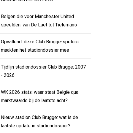
Belgen die voor Manchester United
speelden: van De Laet tot Tielemans
Opvallend: deze Club Brugge-spelers
maakten het stadiondossier mee
Tijdlijn stadiondossier Club Brugge: 2007
- 2026
WK 2026 stats: waar staat België qua
marktwaarde bij de laatste acht?
Nieuw stadion Club Brugge: wat is de
laatste update in stadiondossier?