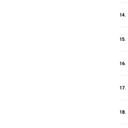
14.
15.
16.
17.
18.