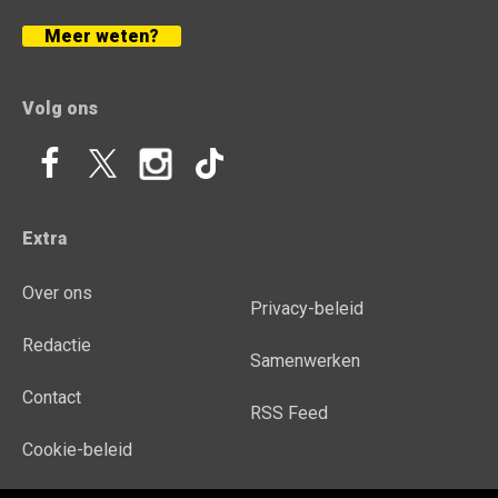
Meer weten?
Volg ons
Extra
Over ons
Privacy-beleid
Redactie
Samenwerken
Contact
RSS Feed
Cookie-beleid