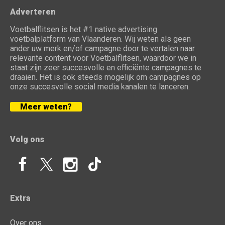
Adverteren
Voetbalflitsen is het #1 native advertising
voetbalplatform van Vlaanderen. Wij weten als geen
ander uw merk en/of campagne door te vertalen naar
relevante content voor Voetbalflitsen, waardoor we in
staat zijn zeer succesvolle en efficiënte campagnes te
draaien. Het is ook steeds mogelijk om campagnes op
onze succesvolle social media kanalen te lanceren.
Meer weten?
Volg ons
Extra
Over ons