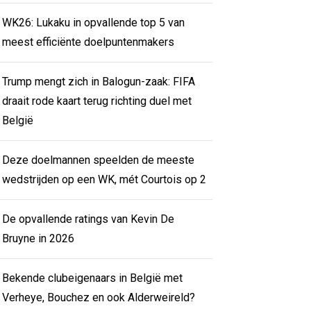
WK26: Lukaku in opvallende top 5 van
meest efficiënte doelpuntenmakers
Trump mengt zich in Balogun-zaak: FIFA
draait rode kaart terug richting duel met
België
Deze doelmannen speelden de meeste
wedstrijden op een WK, mét Courtois op 2
De opvallende ratings van Kevin De
Bruyne in 2026
Bekende clubeigenaars in België met
Verheye, Bouchez en ook Alderweireld?