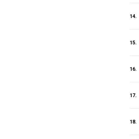
14.
15.
16.
17.
18.