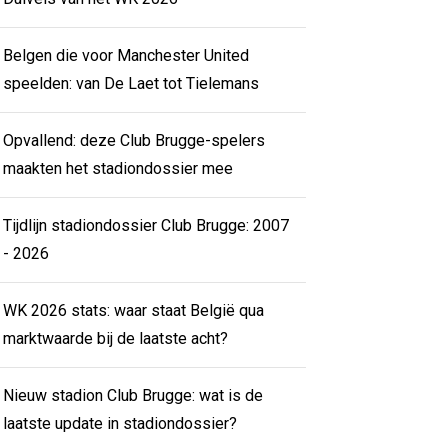
Belgen die voor Manchester United
speelden: van De Laet tot Tielemans
Opvallend: deze Club Brugge-spelers
maakten het stadiondossier mee
Tijdlijn stadiondossier Club Brugge: 2007
- 2026
WK 2026 stats: waar staat België qua
marktwaarde bij de laatste acht?
Nieuw stadion Club Brugge: wat is de
laatste update in stadiondossier?