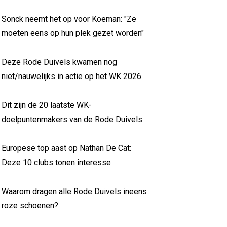
Sonck neemt het op voor Koeman: "Ze
moeten eens op hun plek gezet worden"
Deze Rode Duivels kwamen nog
niet/nauwelijks in actie op het WK 2026
Dit zijn de 20 laatste WK-
doelpuntenmakers van de Rode Duivels
Europese top aast op Nathan De Cat:
Deze 10 clubs tonen interesse
Waarom dragen alle Rode Duivels ineens
roze schoenen?