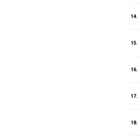
14.
15.
16.
17.
18.