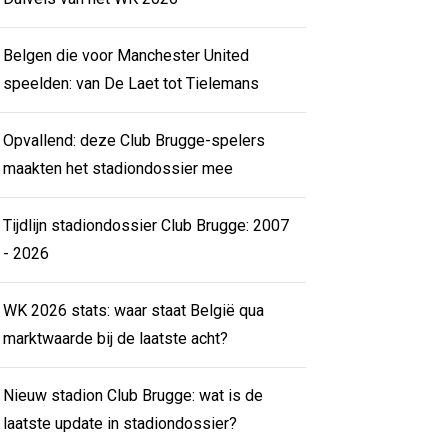
Belgen die voor Manchester United
speelden: van De Laet tot Tielemans
Opvallend: deze Club Brugge-spelers
maakten het stadiondossier mee
Tijdlijn stadiondossier Club Brugge: 2007
- 2026
WK 2026 stats: waar staat België qua
marktwaarde bij de laatste acht?
Nieuw stadion Club Brugge: wat is de
laatste update in stadiondossier?