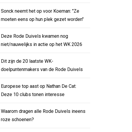
Sonck neemt het op voor Koeman: "Ze
moeten eens op hun plek gezet worden"
Deze Rode Duivels kwamen nog
niet/nauwelijks in actie op het WK 2026
Dit zijn de 20 laatste WK-
doelpuntenmakers van de Rode Duivels
Europese top aast op Nathan De Cat:
Deze 10 clubs tonen interesse
Waarom dragen alle Rode Duivels ineens
roze schoenen?