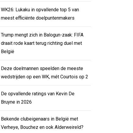
WK26: Lukaku in opvallende top 5 van
meest efficiënte doelpuntenmakers
Trump mengt zich in Balogun-zaak: FIFA
draait rode kaart terug richting duel met
België
Deze doelmannen speelden de meeste
wedstrijden op een WK, mét Courtois op 2
De opvallende ratings van Kevin De
Bruyne in 2026
Bekende clubeigenaars in België met
Verheye, Bouchez en ook Alderweireld?