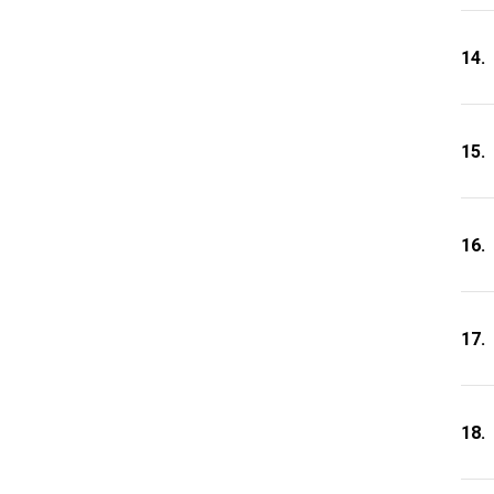
14.
15.
16.
17.
18.