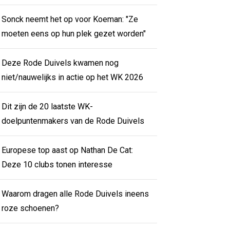
Sonck neemt het op voor Koeman: "Ze
moeten eens op hun plek gezet worden"
Deze Rode Duivels kwamen nog
niet/nauwelijks in actie op het WK 2026
Dit zijn de 20 laatste WK-
doelpuntenmakers van de Rode Duivels
Europese top aast op Nathan De Cat:
Deze 10 clubs tonen interesse
Waarom dragen alle Rode Duivels ineens
roze schoenen?