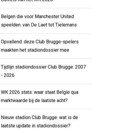
Belgen die voor Manchester United
speelden: van De Laet tot Tielemans
Opvallend: deze Club Brugge-spelers
maakten het stadiondossier mee
Tijdlijn stadiondossier Club Brugge: 2007
- 2026
WK 2026 stats: waar staat België qua
marktwaarde bij de laatste acht?
Nieuw stadion Club Brugge: wat is de
laatste update in stadiondossier?