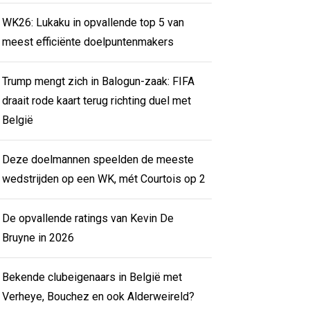
WK26: Lukaku in opvallende top 5 van
meest efficiënte doelpuntenmakers
Trump mengt zich in Balogun-zaak: FIFA
draait rode kaart terug richting duel met
België
Deze doelmannen speelden de meeste
wedstrijden op een WK, mét Courtois op 2
De opvallende ratings van Kevin De
Bruyne in 2026
Bekende clubeigenaars in België met
Verheye, Bouchez en ook Alderweireld?