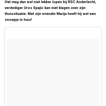
Het mag dan wel niet lekker lopen bij RSC Anderlecht,
verdediger Uros Spajic kan niet klagen over zijn
thuissituatie. Met zijn vriendin Marija heeft hij wel een
snoepje in huis!