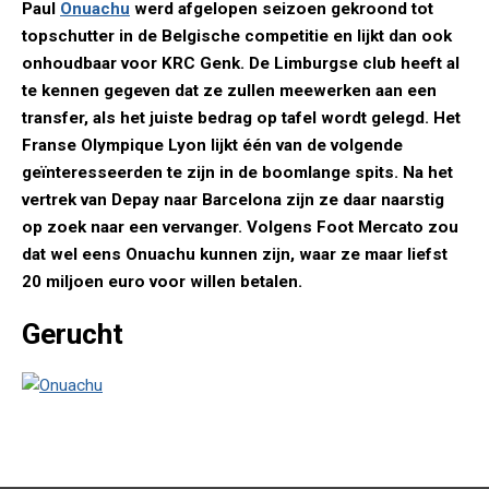
Paul
Onuachu
werd afgelopen seizoen gekroond tot
topschutter in de Belgische competitie en lijkt dan ook
onhoudbaar voor KRC Genk. De Limburgse club heeft al
te kennen gegeven dat ze zullen meewerken aan een
transfer, als het juiste bedrag op tafel wordt gelegd. Het
Franse Olympique Lyon lijkt één van de volgende
geïnteresseerden te zijn in de boomlange spits. Na het
vertrek van Depay naar Barcelona zijn ze daar naarstig
op zoek naar een vervanger. Volgens Foot Mercato zou
dat wel eens Onuachu kunnen zijn, waar ze maar liefst
20 miljoen euro voor willen betalen.
Gerucht