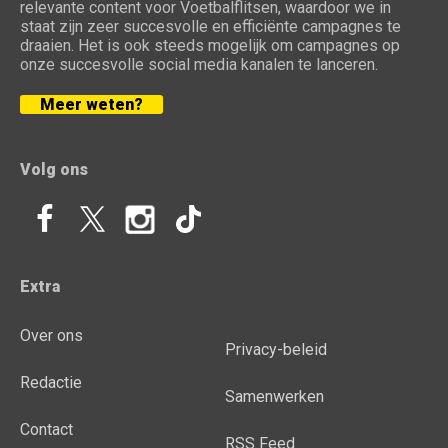
relevante content voor Voetbalflitsen, waardoor we in
staat zijn zeer succesvolle en efficiënte campagnes te
draaien. Het is ook steeds mogelijk om campagnes op
onze succesvolle social media kanalen te lanceren.
Meer weten?
Volg ons
Extra
Over ons
Privacy-beleid
Redactie
Samenwerken
Contact
RSS Feed