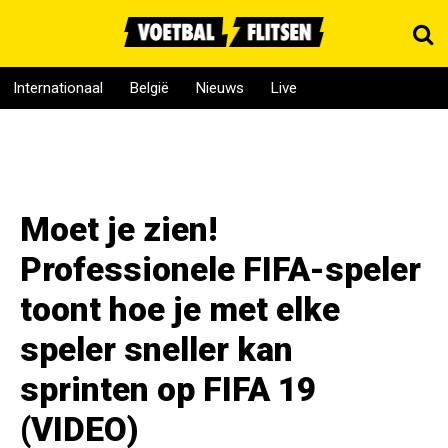
Internationaal
België
Nieuws
Live
Moet je zien!
Professionele FIFA-speler
toont hoe je met elke
speler sneller kan
sprinten op FIFA 19
(VIDEO)