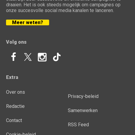
draaien. Het is ook steeds mogelijk om campagnes op
onze succesvolle social media kanalen te lanceren.
Meer weten?
Volg ons
Extra
Over ons
Privacy-beleid
Redactie
Samenwerken
Contact
RSS Feed
Cookie-beleid