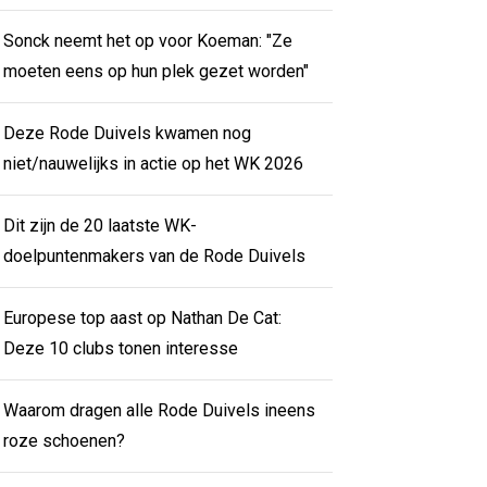
Sonck neemt het op voor Koeman: "Ze
moeten eens op hun plek gezet worden"
Deze Rode Duivels kwamen nog
niet/nauwelijks in actie op het WK 2026
Dit zijn de 20 laatste WK-
doelpuntenmakers van de Rode Duivels
Europese top aast op Nathan De Cat:
Deze 10 clubs tonen interesse
Waarom dragen alle Rode Duivels ineens
roze schoenen?