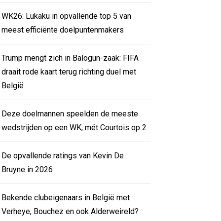
WK26: Lukaku in opvallende top 5 van
meest efficiënte doelpuntenmakers
Trump mengt zich in Balogun-zaak: FIFA
draait rode kaart terug richting duel met
België
Deze doelmannen speelden de meeste
wedstrijden op een WK, mét Courtois op 2
De opvallende ratings van Kevin De
Bruyne in 2026
Bekende clubeigenaars in België met
Verheye, Bouchez en ook Alderweireld?