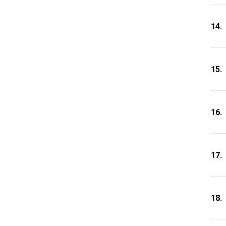
14.
15.
16.
17.
18.