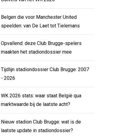
Belgen die voor Manchester United
speelden: van De Laet tot Tielemans
Opvallend: deze Club Brugge-spelers
maakten het stadiondossier mee
Tijdlijn stadiondossier Club Brugge: 2007
- 2026
WK 2026 stats: waar staat België qua
marktwaarde bij de laatste acht?
Nieuw stadion Club Brugge: wat is de
laatste update in stadiondossier?