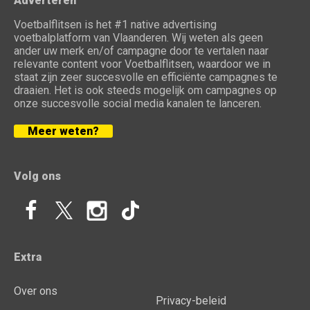
Adverteren
Voetbalflitsen is het #1 native advertising
voetbalplatform van Vlaanderen. Wij weten als geen
ander uw merk en/of campagne door te vertalen naar
relevante content voor Voetbalflitsen, waardoor we in
staat zijn zeer succesvolle en efficiënte campagnes te
draaien. Het is ook steeds mogelijk om campagnes op
onze succesvolle social media kanalen te lanceren.
Meer weten?
Volg ons
Extra
Over ons
Privacy-beleid