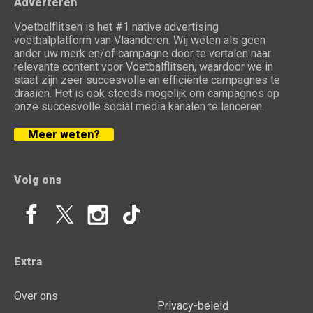
Adverteren
Voetbalflitsen is het #1 native advertising
voetbalplatform van Vlaanderen. Wij weten als geen
ander uw merk en/of campagne door te vertalen naar
relevante content voor Voetbalflitsen, waardoor we in
staat zijn zeer succesvolle en efficiënte campagnes te
draaien. Het is ook steeds mogelijk om campagnes op
onze succesvolle social media kanalen te lanceren.
Meer weten?
Volg ons
Extra
Over ons
Privacy-beleid