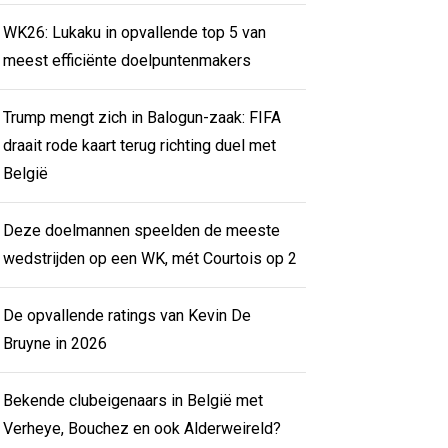
WK26: Lukaku in opvallende top 5 van
meest efficiënte doelpuntenmakers
Trump mengt zich in Balogun-zaak: FIFA
draait rode kaart terug richting duel met
België
Deze doelmannen speelden de meeste
wedstrijden op een WK, mét Courtois op 2
De opvallende ratings van Kevin De
Bruyne in 2026
Bekende clubeigenaars in België met
Verheye, Bouchez en ook Alderweireld?