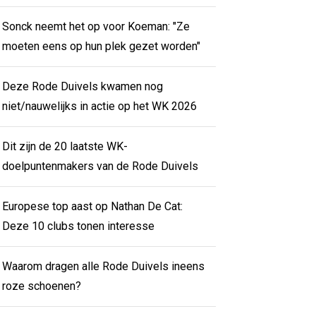
Sonck neemt het op voor Koeman: "Ze
moeten eens op hun plek gezet worden"
Deze Rode Duivels kwamen nog
niet/nauwelijks in actie op het WK 2026
Dit zijn de 20 laatste WK-
doelpuntenmakers van de Rode Duivels
Europese top aast op Nathan De Cat:
Deze 10 clubs tonen interesse
Waarom dragen alle Rode Duivels ineens
roze schoenen?