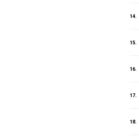
14.
15.
16.
17.
18.