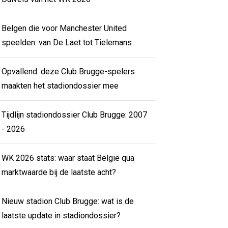
Belgen die voor Manchester United
speelden: van De Laet tot Tielemans
Opvallend: deze Club Brugge-spelers
maakten het stadiondossier mee
Tijdlijn stadiondossier Club Brugge: 2007
- 2026
WK 2026 stats: waar staat België qua
marktwaarde bij de laatste acht?
Nieuw stadion Club Brugge: wat is de
laatste update in stadiondossier?