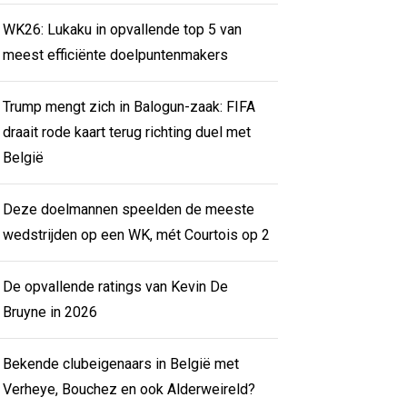
WK26: Lukaku in opvallende top 5 van
meest efficiënte doelpuntenmakers
Trump mengt zich in Balogun-zaak: FIFA
draait rode kaart terug richting duel met
België
Deze doelmannen speelden de meeste
wedstrijden op een WK, mét Courtois op 2
De opvallende ratings van Kevin De
Bruyne in 2026
Bekende clubeigenaars in België met
Verheye, Bouchez en ook Alderweireld?