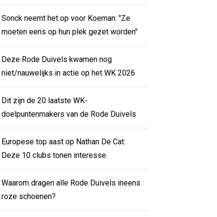
Sonck neemt het op voor Koeman: "Ze
moeten eens op hun plek gezet worden"
Deze Rode Duivels kwamen nog
niet/nauwelijks in actie op het WK 2026
Dit zijn de 20 laatste WK-
doelpuntenmakers van de Rode Duivels
Europese top aast op Nathan De Cat:
Deze 10 clubs tonen interesse
Waarom dragen alle Rode Duivels ineens
roze schoenen?