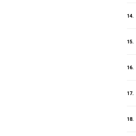
14.
15.
16.
17.
18.