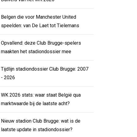
Belgen die voor Manchester United
speelden: van De Laet tot Tielemans
Opvallend: deze Club Brugge-spelers
maakten het stadiondossier mee
Tijdlijn stadiondossier Club Brugge: 2007
- 2026
WK 2026 stats: waar staat België qua
marktwaarde bij de laatste acht?
Nieuw stadion Club Brugge: wat is de
laatste update in stadiondossier?