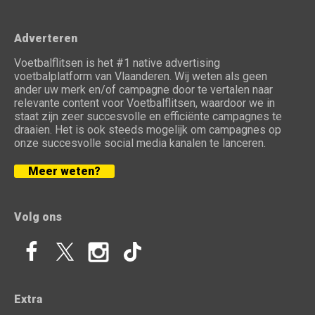
Adverteren
Voetbalflitsen is het #1 native advertising
voetbalplatform van Vlaanderen. Wij weten als geen
ander uw merk en/of campagne door te vertalen naar
relevante content voor Voetbalflitsen, waardoor we in
staat zijn zeer succesvolle en efficiënte campagnes te
draaien. Het is ook steeds mogelijk om campagnes op
onze succesvolle social media kanalen te lanceren.
Meer weten?
Volg ons
Extra