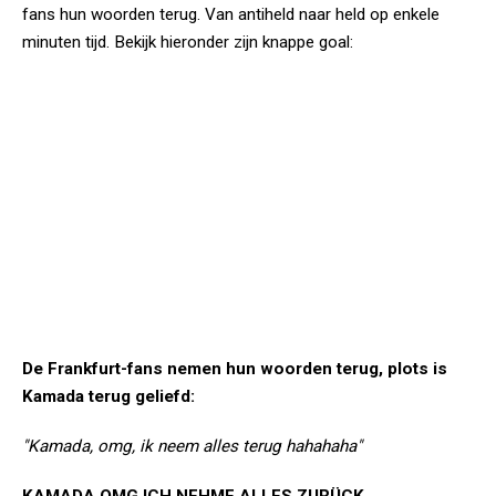
fans hun woorden terug. Van antiheld naar held op enkele
minuten tijd. Bekijk hieronder zijn knappe goal:
De Frankfurt-fans nemen hun woorden terug, plots is
Kamada terug geliefd:
"Kamada, omg, ik neem alles terug hahahaha"