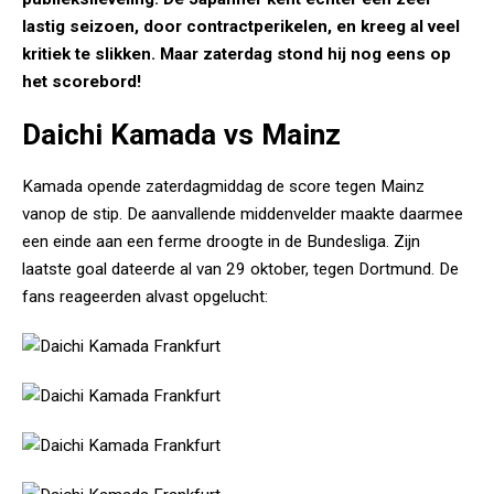
lastig seizoen, door contractperikelen, en kreeg al veel
kritiek te slikken. Maar zaterdag stond hij nog eens op
het scorebord!
Daichi Kamada vs Mainz
Kamada opende zaterdagmiddag de score tegen Mainz
vanop de stip. De aanvallende middenvelder maakte daarmee
een einde aan een ferme droogte in de Bundesliga. Zijn
laatste goal dateerde al van 29 oktober, tegen Dortmund. De
fans reageerden alvast opgelucht: