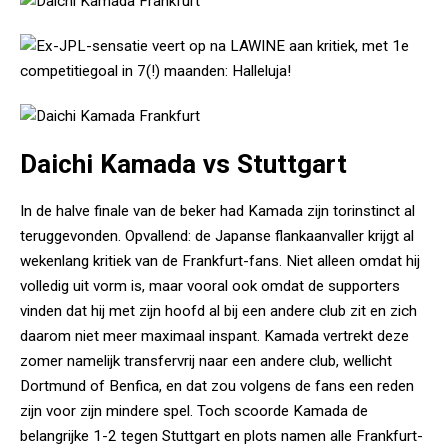
Daichi Kamada vs Stuttgart
In de halve finale van de beker had Kamada zijn torinstinct al
teruggevonden. Opvallend: de Japanse flankaanvaller krijgt al
wekenlang kritiek van de Frankfurt-fans. Niet alleen omdat hij
volledig uit vorm is, maar vooral ook omdat de supporters
vinden dat hij met zijn hoofd al bij een andere club zit en zich
daarom niet meer maximaal inspant. Kamada vertrekt deze
zomer namelijk transfervrij naar een andere club, wellicht
Dortmund of Benfica, en dat zou volgens de fans een reden
zijn voor zijn mindere spel. Toch scoorde Kamada de
belangrijke 1-2 tegen Stuttgart en plots namen alle Frankfurt-