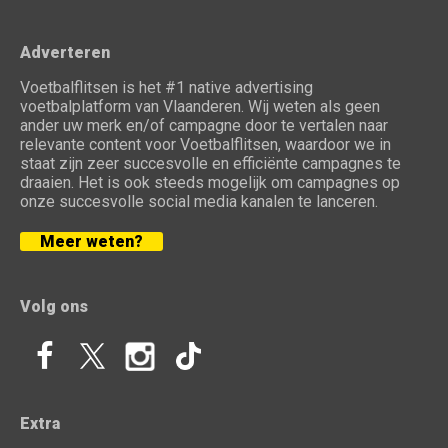
Adverteren
Voetbalflitsen is het #1 native advertising
voetbalplatform van Vlaanderen. Wij weten als geen
ander uw merk en/of campagne door te vertalen naar
relevante content voor Voetbalflitsen, waardoor we in
staat zijn zeer succesvolle en efficiënte campagnes te
draaien. Het is ook steeds mogelijk om campagnes op
onze succesvolle social media kanalen te lanceren.
Meer weten?
Volg ons
Extra