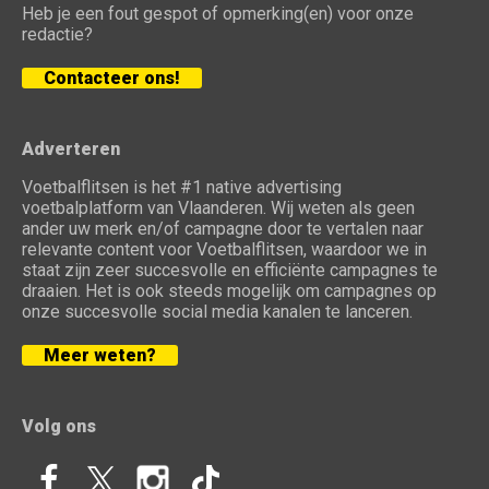
Heb je een fout gespot of opmerking(en) voor onze
redactie?
Contacteer ons!
Adverteren
Voetbalflitsen is het #1 native advertising
voetbalplatform van Vlaanderen. Wij weten als geen
ander uw merk en/of campagne door te vertalen naar
relevante content voor Voetbalflitsen, waardoor we in
staat zijn zeer succesvolle en efficiënte campagnes te
draaien. Het is ook steeds mogelijk om campagnes op
onze succesvolle social media kanalen te lanceren.
Meer weten?
Volg ons