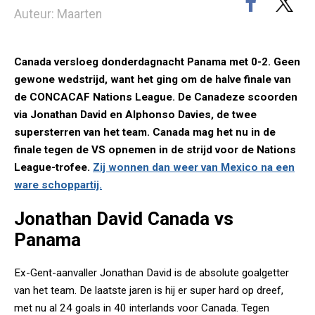
Auteur: Maarten
Canada versloeg donderdagnacht Panama met 0-2. Geen
gewone wedstrijd, want het ging om de halve finale van
de CONCACAF Nations League. De Canadeze scoorden
via Jonathan David en Alphonso Davies, de twee
supersterren van het team. Canada mag het nu in de
finale tegen de VS opnemen in de strijd voor de Nations
League-trofee.
Zij wonnen dan weer van Mexico na een
ware schoppartij.
Jonathan David Canada vs
Panama
Ex-Gent-aanvaller Jonathan David is de absolute goalgetter
van het team. De laatste jaren is hij er super hard op dreef,
met nu al 24 goals in 40 interlands voor Canada. Tegen