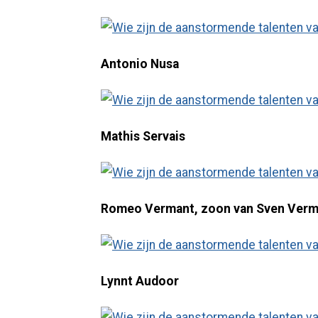
Antonio Nusa
Mathis Servais
Romeo Vermant, zoon van Sven Verm
Lynnt Audoor