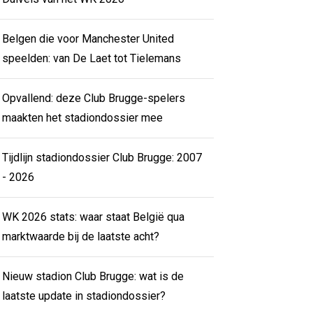
Belgen die voor Manchester United
speelden: van De Laet tot Tielemans
Opvallend: deze Club Brugge-spelers
maakten het stadiondossier mee
Tijdlijn stadiondossier Club Brugge: 2007
- 2026
WK 2026 stats: waar staat België qua
marktwaarde bij de laatste acht?
Nieuw stadion Club Brugge: wat is de
laatste update in stadiondossier?