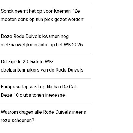
Sonck neemt het op voor Koeman: "Ze
moeten eens op hun plek gezet worden"
Deze Rode Duivels kwamen nog
niet/nauwelijks in actie op het WK 2026
Dit zijn de 20 laatste WK-
doelpuntenmakers van de Rode Duivels
Europese top aast op Nathan De Cat:
Deze 10 clubs tonen interesse
Waarom dragen alle Rode Duivels ineens
roze schoenen?