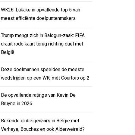
WK26: Lukaku in opvallende top 5 van
meest efficiënte doelpuntenmakers
Trump mengt zich in Balogun-zaak: FIFA
draait rode kaart terug richting duel met
België
Deze doelmannen speelden de meeste
wedstrijden op een WK, mét Courtois op 2
De opvallende ratings van Kevin De
Bruyne in 2026
Bekende clubeigenaars in België met
Verheye, Bouchez en ook Alderweireld?