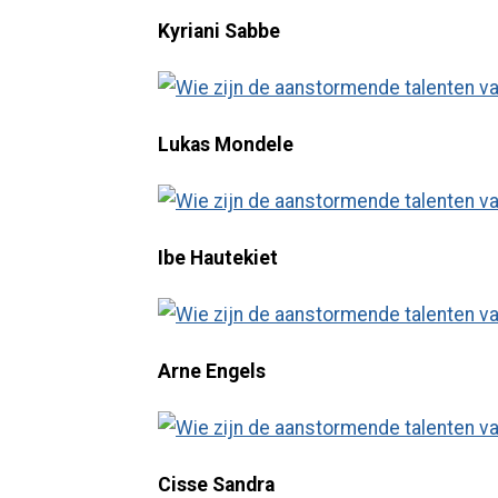
Kyriani Sabbe
Lukas Mondele
Ibe Hautekiet
Arne Engels
Cisse Sandra