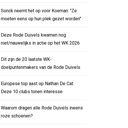
Sonck neemt het op voor Koeman: "Ze
moeten eens op hun plek gezet worden"
Deze Rode Duivels kwamen nog
niet/nauwelijks in actie op het WK 2026
Dit zijn de 20 laatste WK-
doelpuntenmakers van de Rode Duivels
Europese top aast op Nathan De Cat:
Deze 10 clubs tonen interesse
Waarom dragen alle Rode Duivels ineens
roze schoenen?