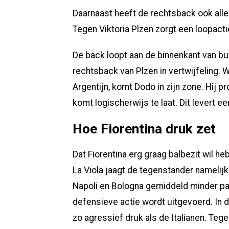
Daarnaast heeft de rechtsback ook alle 
Tegen Viktoria Plzen zorgt een loopacti
De back loopt aan de binnenkant van bu
rechtsback van Plzen in vertwijfeling. 
Argentijn, komt Dodo in zijn zone. Hij p
komt logischerwijs te laat. Dit levert e
Hoe Fiorentina druk zet
Dat Fiorentina erg graag balbezit wil he
La Viola jaagt de tegenstander namelijk 
Napoli en Bologna gemiddeld minder pa
defensieve actie wordt uitgevoerd. In
zo agressief druk als de Italianen. Teg