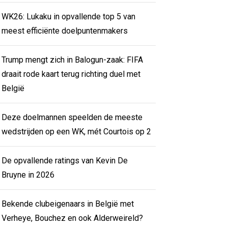
WK26: Lukaku in opvallende top 5 van
meest efficiënte doelpuntenmakers
Trump mengt zich in Balogun-zaak: FIFA
draait rode kaart terug richting duel met
België
Deze doelmannen speelden de meeste
wedstrijden op een WK, mét Courtois op 2
De opvallende ratings van Kevin De
Bruyne in 2026
Bekende clubeigenaars in België met
Verheye, Bouchez en ook Alderweireld?