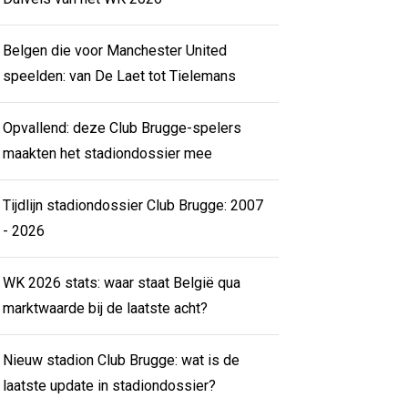
Belgen die voor Manchester United
speelden: van De Laet tot Tielemans
Opvallend: deze Club Brugge-spelers
maakten het stadiondossier mee
Tijdlijn stadiondossier Club Brugge: 2007
- 2026
WK 2026 stats: waar staat België qua
marktwaarde bij de laatste acht?
Nieuw stadion Club Brugge: wat is de
laatste update in stadiondossier?