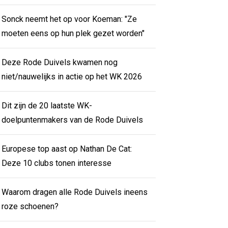
Sonck neemt het op voor Koeman: "Ze
moeten eens op hun plek gezet worden"
Deze Rode Duivels kwamen nog
niet/nauwelijks in actie op het WK 2026
Dit zijn de 20 laatste WK-
doelpuntenmakers van de Rode Duivels
Europese top aast op Nathan De Cat:
Deze 10 clubs tonen interesse
Waarom dragen alle Rode Duivels ineens
roze schoenen?