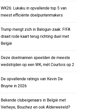
WK26: Lukaku in opvallende top 5 van
meest efficiënte doelpuntenmakers
Trump mengt zich in Balogun-zaak: FIFA
draait rode kaart terug richting duel met
België
Deze doelmannen speelden de meeste
wedstrijden op een WK, mét Courtois op 2
De opvallende ratings van Kevin De
Bruyne in 2026
Bekende clubeigenaars in België met
Verheye, Bouchez en ook Alderweireld?