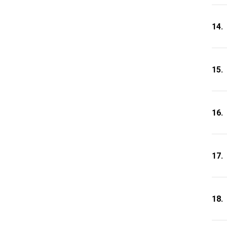
14.
15.
16.
17.
18.