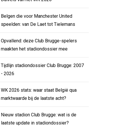
Belgen die voor Manchester United
speelden: van De Laet tot Tielemans
Opvallend: deze Club Brugge-spelers
maakten het stadiondossier mee
Tijdlijn stadiondossier Club Brugge: 2007
- 2026
WK 2026 stats: waar staat België qua
marktwaarde bij de laatste acht?
Nieuw stadion Club Brugge: wat is de
laatste update in stadiondossier?