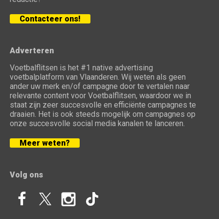
Contacteer ons!
Adverteren
Voetbalflitsen is het #1 native advertising
voetbalplatform van Vlaanderen. Wij weten als geen
ander uw merk en/of campagne door te vertalen naar
relevante content voor Voetbalflitsen, waardoor we in
staat zijn zeer succesvolle en efficiënte campagnes te
draaien. Het is ook steeds mogelijk om campagnes op
onze succesvolle social media kanalen te lanceren.
Meer weten?
Volg ons