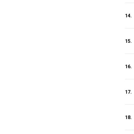
14.
15.
16.
17.
18.