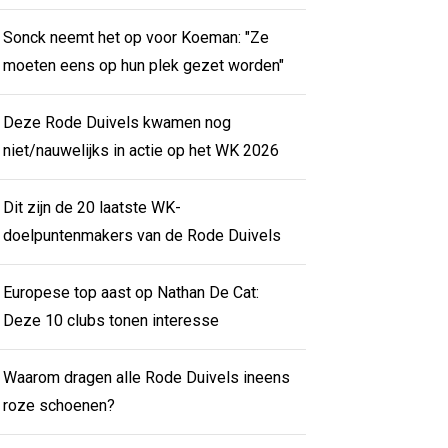
Sonck neemt het op voor Koeman: "Ze
moeten eens op hun plek gezet worden"
Deze Rode Duivels kwamen nog
niet/nauwelijks in actie op het WK 2026
Dit zijn de 20 laatste WK-
doelpuntenmakers van de Rode Duivels
Europese top aast op Nathan De Cat:
Deze 10 clubs tonen interesse
Waarom dragen alle Rode Duivels ineens
roze schoenen?