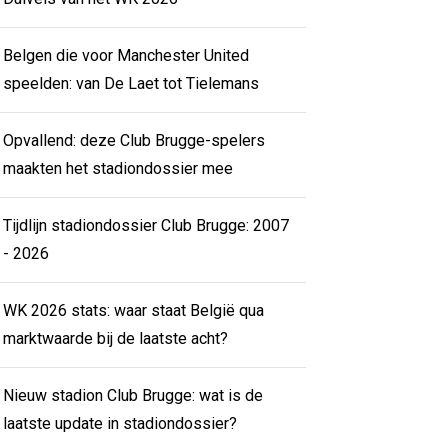
Belgen die voor Manchester United
speelden: van De Laet tot Tielemans
Opvallend: deze Club Brugge-spelers
maakten het stadiondossier mee
Tijdlijn stadiondossier Club Brugge: 2007
- 2026
WK 2026 stats: waar staat België qua
marktwaarde bij de laatste acht?
Nieuw stadion Club Brugge: wat is de
laatste update in stadiondossier?