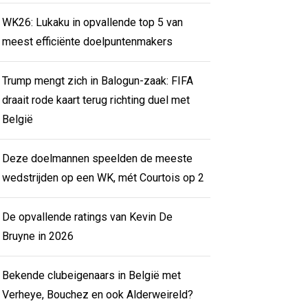
WK26: Lukaku in opvallende top 5 van
meest efficiënte doelpuntenmakers
Trump mengt zich in Balogun-zaak: FIFA
draait rode kaart terug richting duel met
België
Deze doelmannen speelden de meeste
wedstrijden op een WK, mét Courtois op 2
De opvallende ratings van Kevin De
Bruyne in 2026
Bekende clubeigenaars in België met
Verheye, Bouchez en ook Alderweireld?