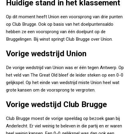
Huidige stand in het klassement
Op dit moment heeft Union een voorsprong van drie punten
op Club Brugge. Ook op basis van het doelpuntensaldo
hebben ze een voorsprong van één doelpunt op de
Bruggelingen. Bij winst springt Club Brugge over Union.
Vorige wedstrijd Union
De vorige wedstrijd van Union was er één tegen Antwerp. Op
het veld van The Great Old bleef de leider steken op een 0-0
gelijkspel. Op het einde van wedstrijd miste Union heel wat
grote kansen om de voorsprong te vergroten.
Vorige wedstijd Club Brugge
Club Brugge moest de vorige speeldag op bezoek gaan bij
Anderlecht. Er viel weinig te beleven in die partij en er waren
heel weinig kansen. Een 0-0 gelijkspel was dan ook een