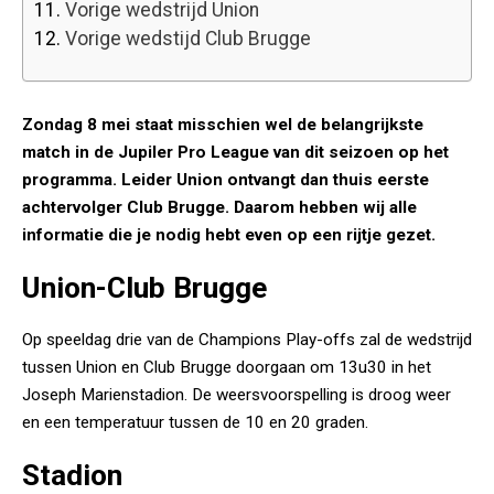
11.
Vorige wedstrijd Union
12.
Vorige wedstijd Club Brugge
Zondag 8 mei staat misschien wel de belangrijkste
match in de Jupiler Pro League van dit seizoen op het
programma. Leider Union ontvangt dan thuis eerste
achtervolger Club Brugge. Daarom hebben wij alle
informatie die je nodig hebt even op een rijtje gezet.
Union-Club Brugge
Op speeldag drie van de Champions Play-offs zal de wedstrijd
tussen Union en Club Brugge doorgaan om 13u30 in het
Joseph Marienstadion. De weersvoorspelling is droog weer
en een temperatuur tussen de 10 en 20 graden.
Stadion