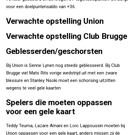
voor een doelpuntensaldo van +36.
Verwachte opstelling Union
Verwachte opstelling Club Brugge
Geblesserden/geschorsten
Bij Union is Senne Lynen nog steeds geblesseerd. Bij Club
Brugge viel Mats Rits vorige wedstrijd uit met een zware
blessure en Stanley Nsoki moet een schorsing uitzitten
wegens te veel gele kaarten
Spelers die moeten oppassen
voor een gele kaart
Teddy Teuma, Lazare Amani en Loïc Lappoussin moeten bij
Union oppassen voor een gele kaart, anders missen zij de