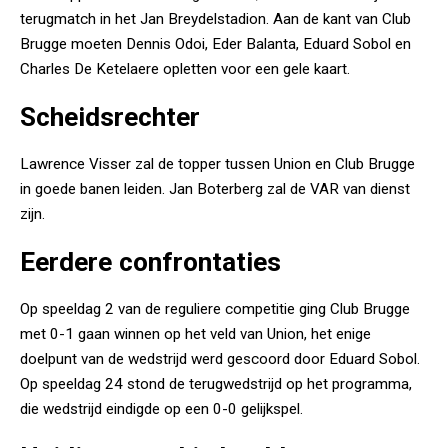
terugmatch in het Jan Breydelstadion. Aan de kant van Club
Brugge moeten Dennis Odoi, Eder Balanta, Eduard Sobol en
Charles De Ketelaere opletten voor een gele kaart.
Scheidsrechter
Lawrence Visser zal de topper tussen Union en Club Brugge
in goede banen leiden. Jan Boterberg zal de VAR van dienst
zijn.
Eerdere confrontaties
Op speeldag 2 van de reguliere competitie ging Club Brugge
met 0-1 gaan winnen op het veld van Union, het enige
doelpunt van de wedstrijd werd gescoord door Eduard Sobol.
Op speeldag 24 stond de terugwedstrijd op het programma,
die wedstrijd eindigde op een 0-0 gelijkspel.