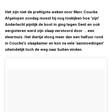
Het zijn niet de prettigste weken voor Marc Coucke.
Afgelopen zondag moest hij nog toekijken hoe 'zijn'
Anderlecht pijnlijk de boot in ging tegen Gent en ook
eergisteren werd zijn slaap verstoord door ... een
vleermuis. Het diertje vloog meer dan een halfuur rond
in Coucke's slaapkamer en kon na vele 'aanmoedingen'
uiteindelijk toch de weg naar buiten vinden.