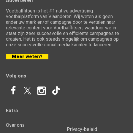
Adverteren
Voetbalflitsen is het #1 native advertising
voetbalplatform van Vlaanderen. Wij weten als geen
ander uw merk en/of campagne door te vertalen naar
relevante content voor Voetbalflitsen, waardoor we in
staat zijn zeer succesvolle en efficiënte campagnes te
draaien. Het is ook steeds mogelijk om campagnes op
onze succesvolle social media kanalen te lanceren.
Meer weten?
Volg ons
Extra
Over ons
Privacy-beleid