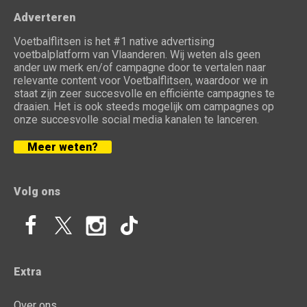
Adverteren
Voetbalflitsen is het #1 native advertising
voetbalplatform van Vlaanderen. Wij weten als geen
ander uw merk en/of campagne door te vertalen naar
relevante content voor Voetbalflitsen, waardoor we in
staat zijn zeer succesvolle en efficiënte campagnes te
draaien. Het is ook steeds mogelijk om campagnes op
onze succesvolle social media kanalen te lanceren.
Meer weten?
Volg ons
Extra
Over ons