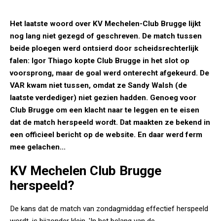
Het laatste woord over KV Mechelen-Club Brugge lijkt
nog lang niet gezegd of geschreven. De match tussen
beide ploegen werd ontsierd door scheidsrechterlijk
falen: Igor Thiago kopte Club Brugge in het slot op
voorsprong, maar de goal werd onterecht afgekeurd. De
VAR kwam niet tussen, omdat ze Sandy Walsh (de
laatste verdediger) niet gezien hadden. Genoeg voor
Club Brugge om een klacht naar te leggen en te eisen
dat de match herspeeld wordt. Dat maakten ze bekend in
een officieel bericht op de website. En daar werd ferm
mee gelachen...
KV Mechelen Club Brugge
herspeeld?
De kans dat de match van zondagmiddag effectief herspeeld