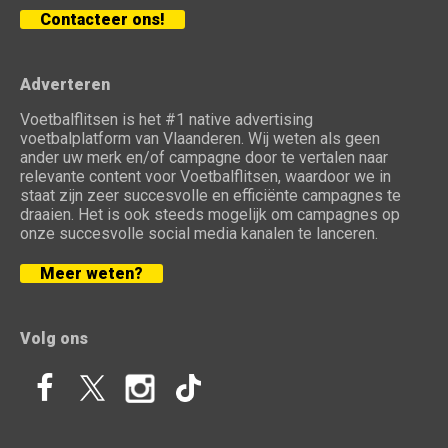
Contacteer ons!
Adverteren
Voetbalflitsen is het #1 native advertising
voetbalplatform van Vlaanderen. Wij weten als geen
ander uw merk en/of campagne door te vertalen naar
relevante content voor Voetbalflitsen, waardoor we in
staat zijn zeer succesvolle en efficiënte campagnes te
draaien. Het is ook steeds mogelijk om campagnes op
onze succesvolle social media kanalen te lanceren.
Meer weten?
Volg ons