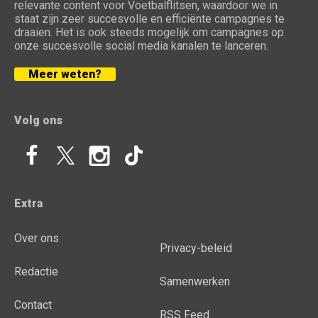
relevante content voor Voetbalflitsen, waardoor we in
staat zijn zeer succesvolle en efficiënte campagnes te
draaien. Het is ook steeds mogelijk om campagnes op
onze succesvolle social media kanalen te lanceren.
Meer weten?
Volg ons
Extra
Over ons
Privacy-beleid
Redactie
Samenwerken
Contact
RSS Feed