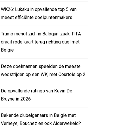
WK26: Lukaku in opvallende top 5 van
meest efficiënte doelpuntenmakers
Trump mengt zich in Balogun-zaak: FIFA
draait rode kaart terug richting duel met
België
Deze doelmannen speelden de meeste
wedstrijden op een WK, mét Courtois op 2
De opvallende ratings van Kevin De
Bruyne in 2026
Bekende clubeigenaars in België met
Verheye, Bouchez en ook Alderweireld?