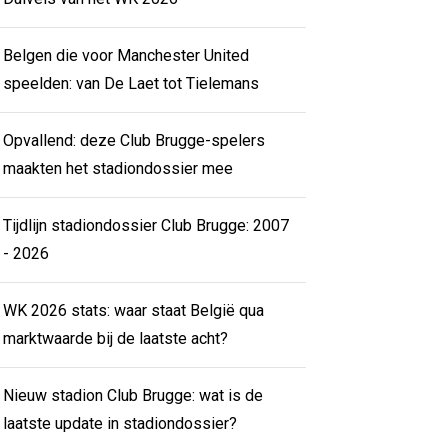
Belgen die voor Manchester United
speelden: van De Laet tot Tielemans
Opvallend: deze Club Brugge-spelers
maakten het stadiondossier mee
Tijdlijn stadiondossier Club Brugge: 2007
- 2026
WK 2026 stats: waar staat België qua
marktwaarde bij de laatste acht?
Nieuw stadion Club Brugge: wat is de
laatste update in stadiondossier?