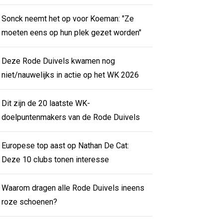
Sonck neemt het op voor Koeman: "Ze
moeten eens op hun plek gezet worden"
Deze Rode Duivels kwamen nog
niet/nauwelijks in actie op het WK 2026
Dit zijn de 20 laatste WK-
doelpuntenmakers van de Rode Duivels
Europese top aast op Nathan De Cat:
Deze 10 clubs tonen interesse
Waarom dragen alle Rode Duivels ineens
roze schoenen?