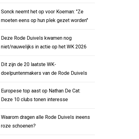
Sonck neemt het op voor Koeman: "Ze
moeten eens op hun plek gezet worden"
Deze Rode Duivels kwamen nog
niet/nauwelijks in actie op het WK 2026
Dit zijn de 20 laatste WK-
doelpuntenmakers van de Rode Duivels
Europese top aast op Nathan De Cat:
Deze 10 clubs tonen interesse
Waarom dragen alle Rode Duivels ineens
roze schoenen?