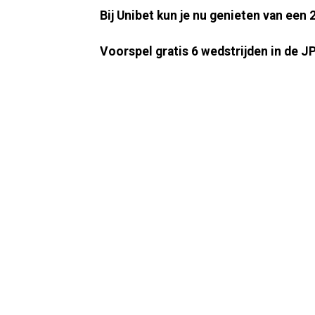
Bij Unibet kun je nu genieten van ee
Voorspel gratis 6 wedstrijden in de J