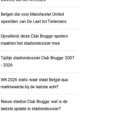
Belgen die voor Manchester United
speelden: van De Laet tot Tielemans
Opvallend: deze Club Brugge-spelers
maakten het stadiondossier mee
Tijdlijn stadiondossier Club Brugge: 2007
- 2026
WK 2026 stats: waar staat België qua
marktwaarde bij de laatste acht?
Nieuw stadion Club Brugge: wat is de
laatste update in stadiondossier?