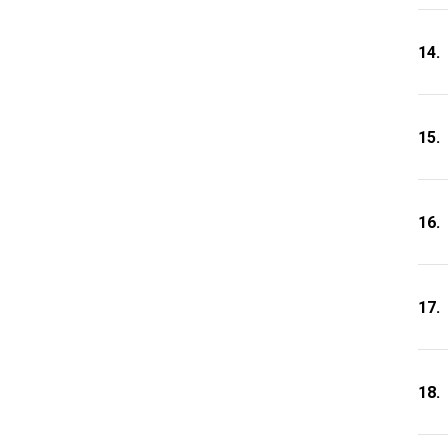
14.
15.
16.
17.
18.