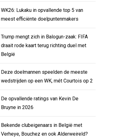
WK26: Lukaku in opvallende top 5 van
meest efficiënte doelpuntenmakers
Trump mengt zich in Balogun-zaak: FIFA
draait rode kaart terug richting duel met
België
Deze doelmannen speelden de meeste
wedstrijden op een WK, mét Courtois op 2
De opvallende ratings van Kevin De
Bruyne in 2026
Bekende clubeigenaars in België met
Verheye, Bouchez en ook Alderweireld?