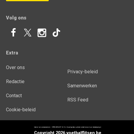
Volg ons
Extra
Over ons
Privacy-beleid
Redactie
Samenwerken
Contact
RSS Feed
Cookie-beleid
Copyright 2026 voetbalflitsen.be