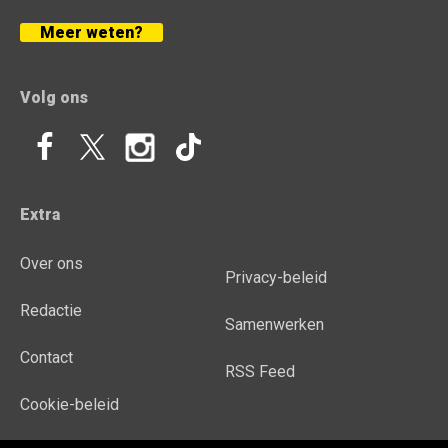
Meer weten?
Volg ons
Extra
Over ons
Privacy-beleid
Redactie
Samenwerken
Contact
RSS Feed
Cookie-beleid