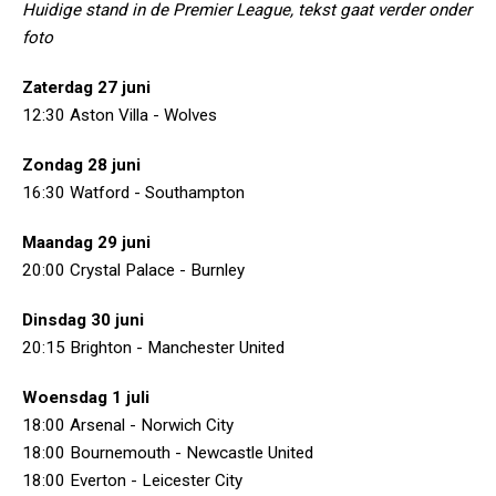
Huidige stand in de Premier League, tekst gaat verder onder
foto
Zaterdag 27 juni
12:30 Aston Villa - Wolves
Zondag 28 juni
16:30 Watford - Southampton
Maandag 29 juni
20:00 Crystal Palace - Burnley
Dinsdag 30 juni
20:15 Brighton - Manchester United
Woensdag 1 juli
18:00 Arsenal - Norwich City
18:00 Bournemouth - Newcastle United
18:00 Everton - Leicester City