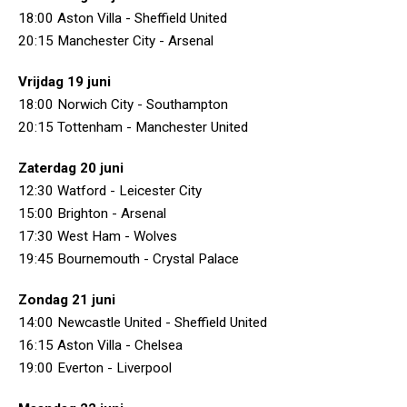
18:00 Aston Villa - Sheffield United
20:15 Manchester City - Arsenal
Vrijdag 19 juni
18:00 Norwich City - Southampton
20:15 Tottenham - Manchester United
Zaterdag 20 juni
12:30 Watford - Leicester City
15:00 Brighton - Arsenal
17:30 West Ham - Wolves
19:45 Bournemouth - Crystal Palace
Zondag 21 juni
14:00 Newcastle United - Sheffield United
16:15 Aston Villa - Chelsea
19:00 Everton - Liverpool