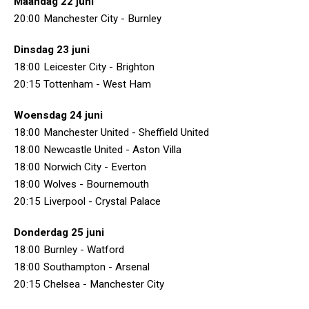
Maandag 22 juni
20:00 Manchester City - Burnley
Dinsdag 23 juni
18:00 Leicester City - Brighton
20:15 Tottenham - West Ham
Woensdag 24 juni
18:00 Manchester United - Sheffield United
18:00 Newcastle United - Aston Villa
18:00 Norwich City - Everton
18:00 Wolves - Bournemouth
20:15 Liverpool - Crystal Palace
Donderdag 25 juni
18:00 Burnley - Watford
18:00 Southampton - Arsenal
20:15 Chelsea - Manchester City