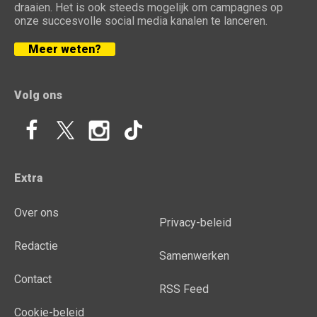
draaien. Het is ook steeds mogelijk om campagnes op
onze succesvolle social media kanalen te lanceren.
Meer weten?
Volg ons
Extra
Over ons
Privacy-beleid
Redactie
Samenwerken
Contact
RSS Feed
Cookie-beleid