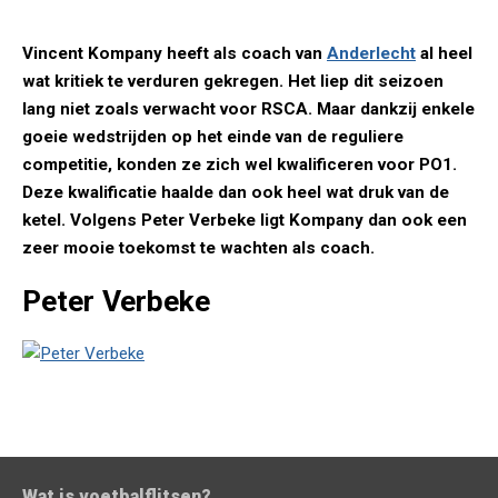
Vincent Kompany heeft als coach van
Anderlecht
al heel
wat kritiek te verduren gekregen. Het liep dit seizoen
lang niet zoals verwacht voor RSCA. Maar dankzij enkele
goeie wedstrijden op het einde van de reguliere
competitie, konden ze zich wel kwalificeren voor PO1.
Deze kwalificatie haalde dan ook heel wat druk van de
ketel. Volgens Peter Verbeke ligt Kompany dan ook een
zeer mooie toekomst te wachten als coach.
Peter Verbeke
Wat is voetbalflitsen?