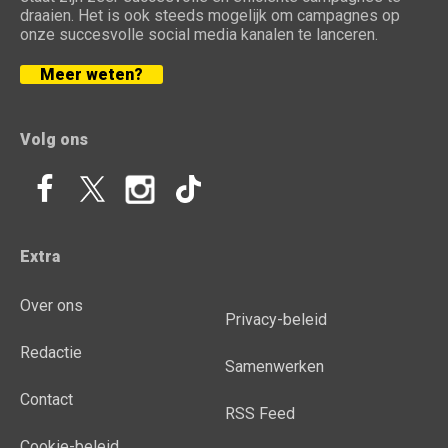
draaien. Het is ook steeds mogelijk om campagnes op
onze succesvolle social media kanalen te lanceren.
Meer weten?
Volg ons
Extra
Over ons
Privacy-beleid
Redactie
Samenwerken
Contact
RSS Feed
Cookie-beleid