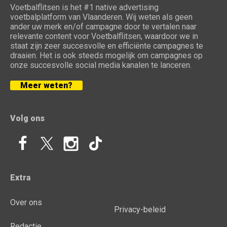
Voetbalflitsen is het #1 native advertising
voetbalplatform van Vlaanderen. Wij weten als geen
ander uw merk en/of campagne door te vertalen naar
relevante content voor Voetbalflitsen, waardoor we in
staat zijn zeer succesvolle en efficiënte campagnes te
draaien. Het is ook steeds mogelijk om campagnes op
onze succesvolle social media kanalen te lanceren.
Meer weten?
Volg ons
Extra
Over ons
Privacy-beleid
Redactie