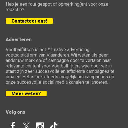
Heb je een fout gespot of opmerking(en) voor onze
redactie?
Contacteer ons!
Adverteren
Voetbalflitsen is het #1 native advertising
voetbalplatform van Vlaanderen. Wij weten als geen
ander uw merk en/of campagne door te vertalen naar
relevante content voor Voetbalflitsen, waardoor we in
staat zijn zeer succesvolle en efficiënte campagnes te
draaien. Het is ook steeds mogelijk om campagnes op
onze succesvolle social media kanalen te lanceren.
Meer weten?
Volg ons