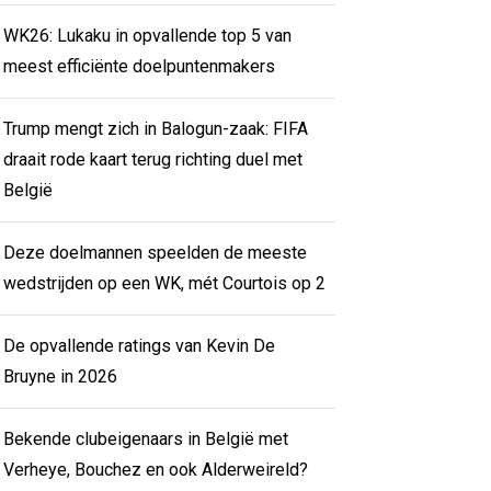
WK26: Lukaku in opvallende top 5 van
meest efficiënte doelpuntenmakers
Trump mengt zich in Balogun-zaak: FIFA
draait rode kaart terug richting duel met
België
Deze doelmannen speelden de meeste
wedstrijden op een WK, mét Courtois op 2
De opvallende ratings van Kevin De
Bruyne in 2026
Bekende clubeigenaars in België met
Verheye, Bouchez en ook Alderweireld?