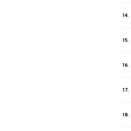
14.
15.
16.
17.
18.