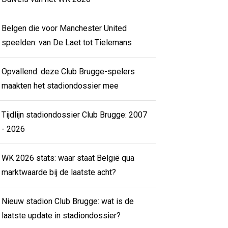
Belgen die voor Manchester United
speelden: van De Laet tot Tielemans
Opvallend: deze Club Brugge-spelers
maakten het stadiondossier mee
Tijdlijn stadiondossier Club Brugge: 2007
- 2026
WK 2026 stats: waar staat België qua
marktwaarde bij de laatste acht?
Nieuw stadion Club Brugge: wat is de
laatste update in stadiondossier?