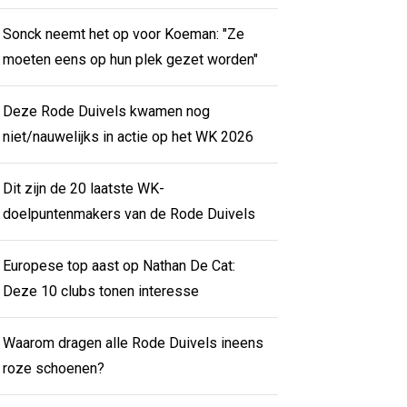
Sonck neemt het op voor Koeman: "Ze
moeten eens op hun plek gezet worden"
Deze Rode Duivels kwamen nog
niet/nauwelijks in actie op het WK 2026
Dit zijn de 20 laatste WK-
doelpuntenmakers van de Rode Duivels
Europese top aast op Nathan De Cat:
Deze 10 clubs tonen interesse
Waarom dragen alle Rode Duivels ineens
roze schoenen?