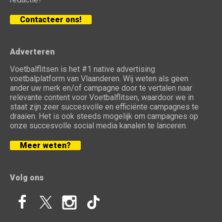
Contacteer ons!
Adverteren
Voetbalflitsen is het #1 native advertising
voetbalplatform van Vlaanderen. Wij weten als geen
ander uw merk en/of campagne door te vertalen naar
relevante content voor Voetbalflitsen, waardoor we in
staat zijn zeer succesvolle en efficiënte campagnes te
draaien. Het is ook steeds mogelijk om campagnes op
onze succesvolle social media kanalen te lanceren.
Meer weten?
Volg ons