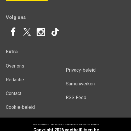
Volg ons
Extra
Over ons
Privacy-beleid
Redactie
Samenwerken
Contact
RSS Feed
Cookie-beleid
Copyright 2026 voetbalflitsen.be