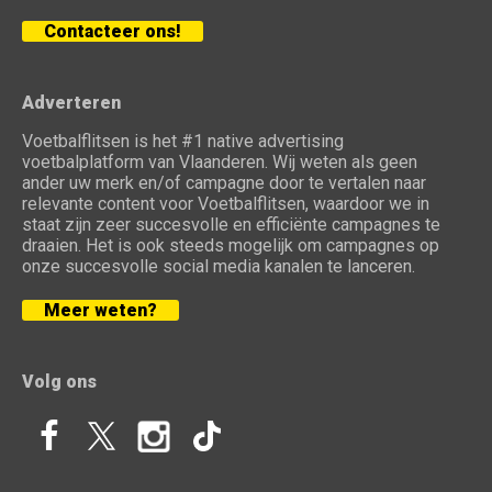
Contacteer ons!
Adverteren
Voetbalflitsen is het #1 native advertising
voetbalplatform van Vlaanderen. Wij weten als geen
ander uw merk en/of campagne door te vertalen naar
relevante content voor Voetbalflitsen, waardoor we in
staat zijn zeer succesvolle en efficiënte campagnes te
draaien. Het is ook steeds mogelijk om campagnes op
onze succesvolle social media kanalen te lanceren.
Meer weten?
Volg ons