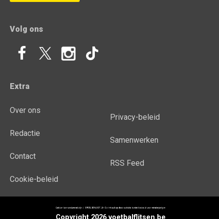
Volg ons
Extra
Over ons
Privacy-beleid
Redactie
Samenwerken
Contact
RSS Feed
Cookie-beleid
Copyright 2026 voetbalflitsen.be