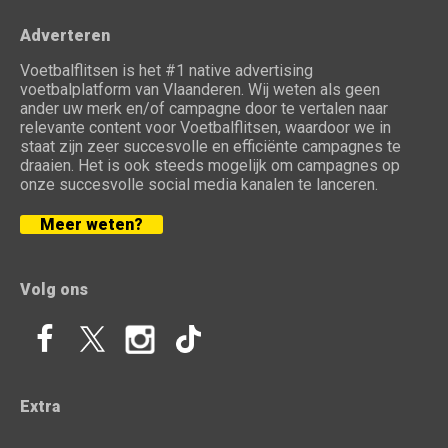
Adverteren
Voetbalflitsen is het #1 native advertising
voetbalplatform van Vlaanderen. Wij weten als geen
ander uw merk en/of campagne door te vertalen naar
relevante content voor Voetbalflitsen, waardoor we in
staat zijn zeer succesvolle en efficiënte campagnes te
draaien. Het is ook steeds mogelijk om campagnes op
onze succesvolle social media kanalen te lanceren.
Meer weten?
Volg ons
Extra