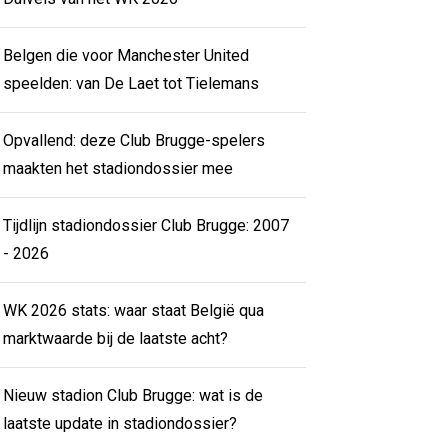
Belgen die voor Manchester United
speelden: van De Laet tot Tielemans
Opvallend: deze Club Brugge-spelers
maakten het stadiondossier mee
Tijdlijn stadiondossier Club Brugge: 2007
- 2026
WK 2026 stats: waar staat België qua
marktwaarde bij de laatste acht?
Nieuw stadion Club Brugge: wat is de
laatste update in stadiondossier?