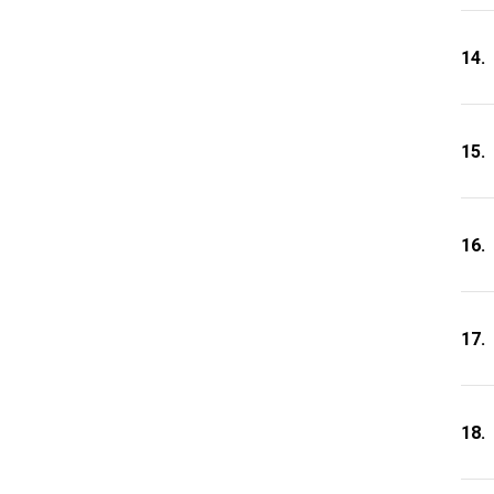
14.
15.
16.
17.
18.