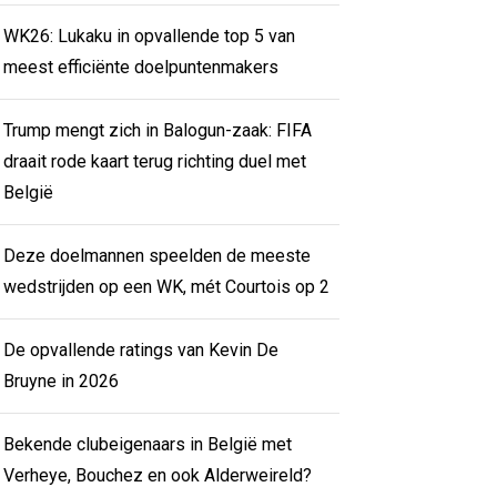
WK26: Lukaku in opvallende top 5 van
meest efficiënte doelpuntenmakers
Trump mengt zich in Balogun-zaak: FIFA
draait rode kaart terug richting duel met
België
Deze doelmannen speelden de meeste
wedstrijden op een WK, mét Courtois op 2
De opvallende ratings van Kevin De
Bruyne in 2026
Bekende clubeigenaars in België met
Verheye, Bouchez en ook Alderweireld?