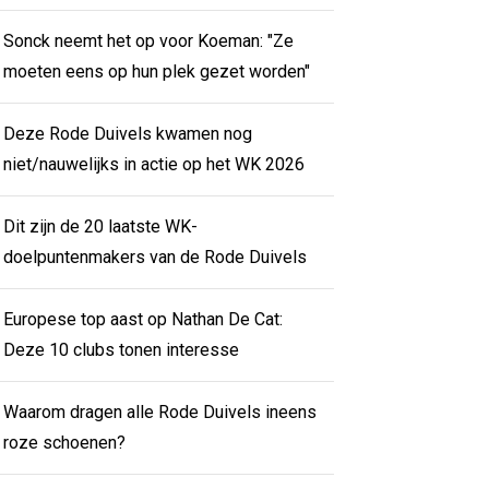
Sonck neemt het op voor Koeman: "Ze
moeten eens op hun plek gezet worden"
Deze Rode Duivels kwamen nog
niet/nauwelijks in actie op het WK 2026
Dit zijn de 20 laatste WK-
doelpuntenmakers van de Rode Duivels
Europese top aast op Nathan De Cat:
Deze 10 clubs tonen interesse
Waarom dragen alle Rode Duivels ineens
roze schoenen?