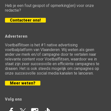
Heb je een fout gespot of opmerking(en) voor onze
redactie?
Contacteer ons!
Adverteren
Voetbalflitsen is het #1 native advertising
voetbalplatform van Vlaanderen. Wij weten als geen
ander uw merk en/of campagne door te vertalen naar
relevante content voor Voetbalflitsen, waardoor we in
staat zijn zeer succesvolle en efficiënte campagnes te
draaien. Het is ook steeds mogelijk om campagnes op
onze succesvolle social media kanalen te lanceren.
Meer weten?
Volg ons