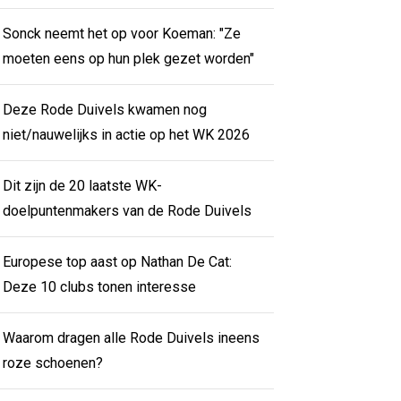
Sonck neemt het op voor Koeman: "Ze
moeten eens op hun plek gezet worden"
Deze Rode Duivels kwamen nog
niet/nauwelijks in actie op het WK 2026
Dit zijn de 20 laatste WK-
doelpuntenmakers van de Rode Duivels
Europese top aast op Nathan De Cat:
Deze 10 clubs tonen interesse
Waarom dragen alle Rode Duivels ineens
roze schoenen?