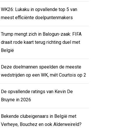
WK26: Lukaku in opvallende top 5 van
meest efficiënte doelpuntenmakers
Trump mengt zich in Balogun-zaak: FIFA
draait rode kaart terug richting duel met
België
Deze doelmannen speelden de meeste
wedstrijden op een WK, mét Courtois op 2
De opvallende ratings van Kevin De
Bruyne in 2026
Bekende clubeigenaars in België met
Verheye, Bouchez en ook Alderweireld?