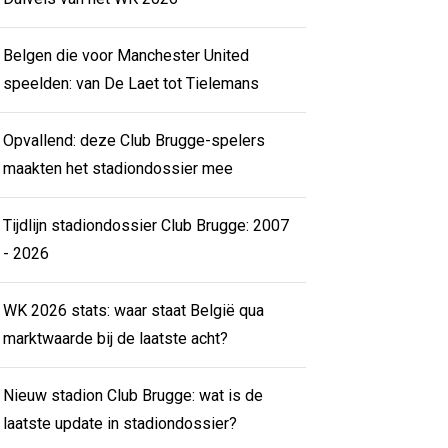
Belgen die voor Manchester United
speelden: van De Laet tot Tielemans
Opvallend: deze Club Brugge-spelers
maakten het stadiondossier mee
Tijdlijn stadiondossier Club Brugge: 2007
- 2026
WK 2026 stats: waar staat België qua
marktwaarde bij de laatste acht?
Nieuw stadion Club Brugge: wat is de
laatste update in stadiondossier?