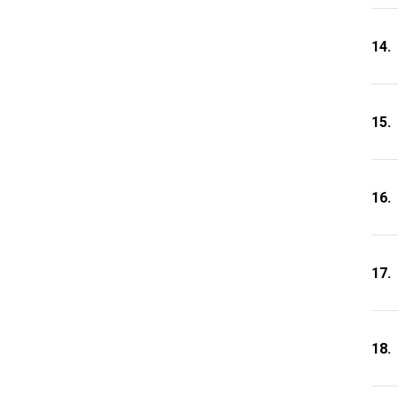
14.
15.
16.
17.
18.