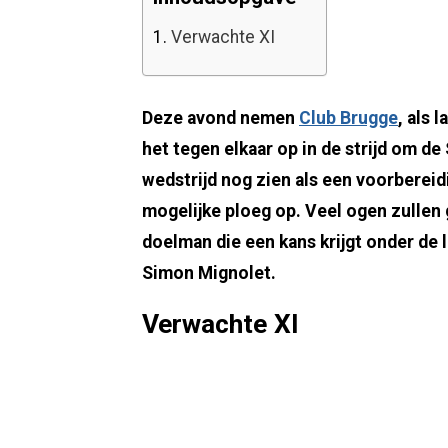
1.
Verwachte XI
Deze avond nemen
Club Brugge
, als 
het tegen elkaar op in de strijd om 
wedstrijd nog zien als een voorbereid
mogelijke ploeg op. Veel ogen zullen
doelman die een kans krijgt onder de 
Simon Mignolet.
Verwachte XI