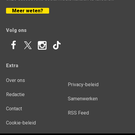
Meer weten?
Volg ons
Extra
Over ons
Privacy-beleid
Redactie
Samenwerken
Contact
RSS Feed
Cookie-beleid