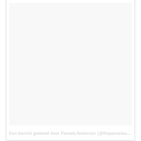
Een bericht gedeeld door Pamela Anderson (@thepamelaanderson)