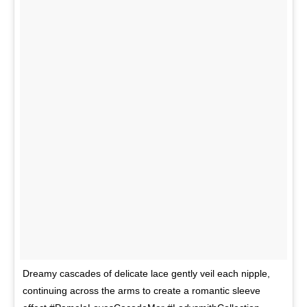
Dreamy cascades of delicate lace gently veil each nipple,
continuing across the arms to create a romantic sleeve