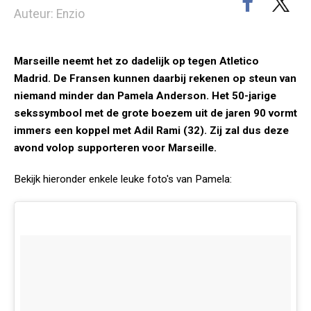
Auteur: Enzio
Marseille neemt het zo dadelijk op tegen Atletico
Madrid. De Fransen kunnen daarbij rekenen op steun van
niemand minder dan Pamela Anderson. Het 50-jarige
sekssymbool met de grote boezem uit de jaren 90 vormt
immers een koppel met Adil Rami (32). Zij zal dus deze
avond volop supporteren voor Marseille.
Bekijk hieronder enkele leuke foto's van Pamela: