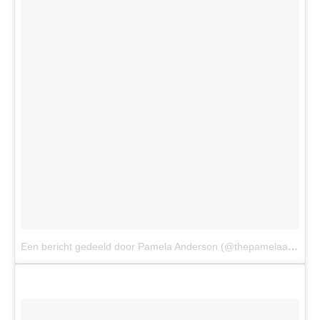
Een bericht gedeeld door Pamela Anderson (@thepamelaanderson)