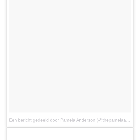
Een bericht gedeeld door Pamela Anderson (@thepamelaanderson)