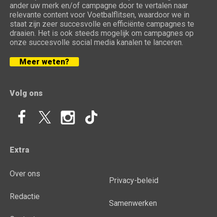
ander uw merk en/of campagne door te vertalen naar
relevante content voor Voetbalflitsen, waardoor we in
staat zijn zeer succesvolle en efficiënte campagnes te
draaien. Het is ook steeds mogelijk om campagnes op
onze succesvolle social media kanalen te lanceren.
Meer weten?
Volg ons
Extra
Over ons
Privacy-beleid
Redactie
Samenwerken