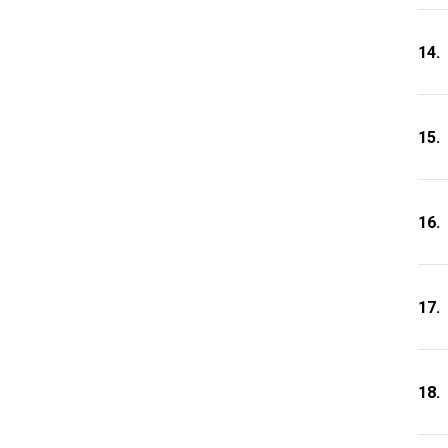
14.
15.
16.
17.
18.