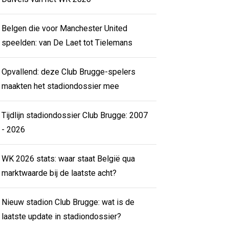
Belgen die voor Manchester United
speelden: van De Laet tot Tielemans
Opvallend: deze Club Brugge-spelers
maakten het stadiondossier mee
Tijdlijn stadiondossier Club Brugge: 2007
- 2026
WK 2026 stats: waar staat België qua
marktwaarde bij de laatste acht?
Nieuw stadion Club Brugge: wat is de
laatste update in stadiondossier?