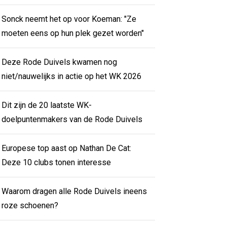
Sonck neemt het op voor Koeman: "Ze
moeten eens op hun plek gezet worden"
Deze Rode Duivels kwamen nog
niet/nauwelijks in actie op het WK 2026
Dit zijn de 20 laatste WK-
doelpuntenmakers van de Rode Duivels
Europese top aast op Nathan De Cat:
Deze 10 clubs tonen interesse
Waarom dragen alle Rode Duivels ineens
roze schoenen?