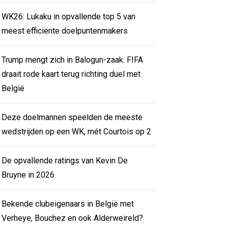
WK26: Lukaku in opvallende top 5 van
meest efficiënte doelpuntenmakers
Trump mengt zich in Balogun-zaak: FIFA
draait rode kaart terug richting duel met
België
Deze doelmannen speelden de meeste
wedstrijden op een WK, mét Courtois op 2
De opvallende ratings van Kevin De
Bruyne in 2026
Bekende clubeigenaars in België met
Verheye, Bouchez en ook Alderweireld?