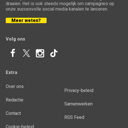
draaien. Het is ook steeds mogelijk om campagnes op
onze succesvolle social media kanalen te lanceren.
Meer weten?
Volg ons
Extra
Over ons
Privacy-beleid
Redactie
Samenwerken
Contact
RSS Feed
Cookie-beleid