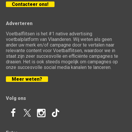
Contacteer ons!
Adverteren
Voetbalflitsen is het #1 native advertising
voetbalplatform van Vlaanderen. Wij weten als geen
ander uw merk en/of campagne door te vertalen naar
relevante content voor Voetbalflitsen, waardoor we in
staat zijn zeer succesvolle en efficiënte campagnes te
draaien. Het is ook steeds mogelijk om campagnes op
onze succesvolle social media kanalen te lanceren.
Meer weten?
Volg ons