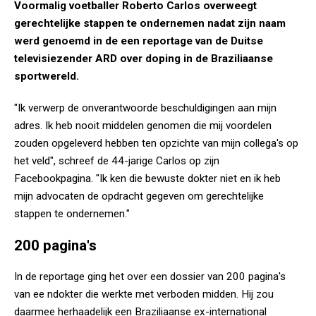
Voormalig voetballer Roberto Carlos overweegt
gerechtelijke stappen te ondernemen nadat zijn naam
werd genoemd in de een reportage van de Duitse
televisiezender ARD over doping in de Braziliaanse
sportwereld.
"Ik verwerp de onverantwoorde beschuldigingen aan mijn
adres. Ik heb nooit middelen genomen die mij voordelen
zouden opgeleverd hebben ten opzichte van mijn collega's op
het veld", schreef de 44-jarige Carlos op zijn
Facebookpagina. "Ik ken die bewuste dokter niet en ik heb
mijn advocaten de opdracht gegeven om gerechtelijke
stappen te ondernemen."
200 pagina's
In de reportage ging het over een dossier van 200 pagina's
van ee ndokter die werkte met verboden midden. Hij zou
daarmee herhaadelijk een Braziliaanse ex-international