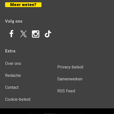
Meer weten?
Volg ons
Extra
Over ons
Privacy-beleid
Redactie
Samenwerken
Contact
RSS Feed
Cookie-beleid